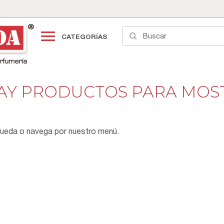
CATEGORÍAS
HAY PRODUCTOS PARA MOS
queda o navega por nuestro menú.