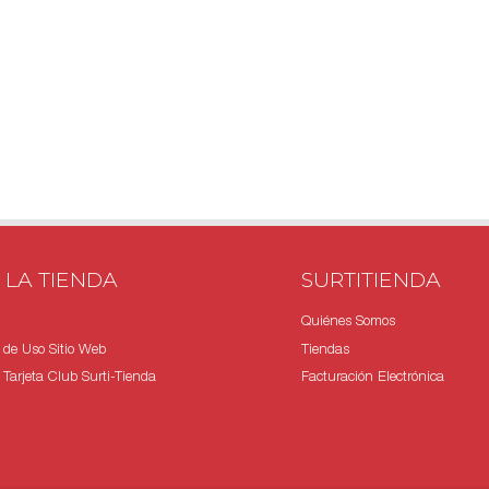
 LA TIENDA
SURTITIENDA
Quiénes Somos
 de Uso Sitio Web
Tiendas
Tarjeta Club Surti-Tienda
Facturación Electrónica