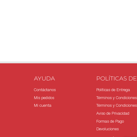
AYUDA
POLÍTICAS DE
Contáctanos
Políticas de Entrega
Mis pedidos
Términos y Condiciones
Mi cuenta
Términos y Condiciones 
Aviso de Privacidad
Formas de Pago
Devoluciones