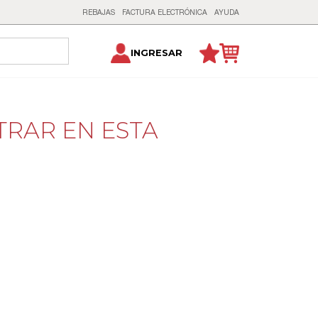
REBAJAS
FACTURA ELECTRÓNICA
AYUDA
INGRESAR
TRAR EN ESTA