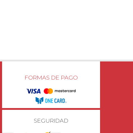
FORMAS DE PAGO
SEGURIDAD