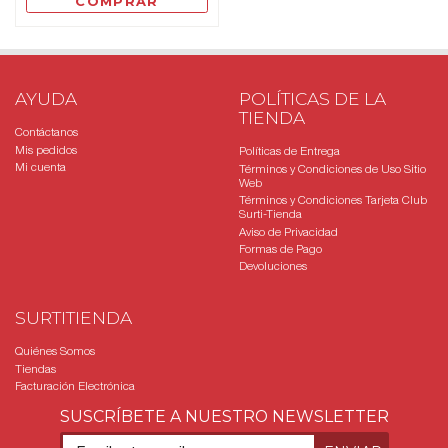
COMPRAR
AYUDA
POLÍTICAS DE LA
TIENDA
Contáctanos
Mis pedidos
Políticas de Entrega
Mi cuenta
Términos y Condiciones de Uso Sitio
Web
Términos y Condiciones Tarjeta Club
Surti-Tienda
Aviso de Privacidad
Formas de Pago
Devoluciones
SURTITIENDA
Quiénes Somos
Tiendas
Facturación Electrónica
SUSCRÍBETE A NUESTRO NEWSLETTER