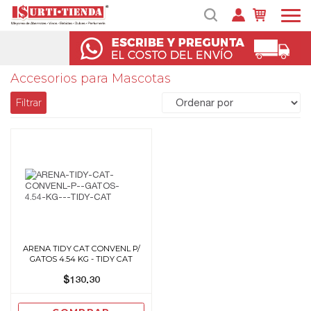
Accesorios para Mascotas
Filtrar
ARENA TIDY CAT CONVENL P/
GATOS 4.54 KG - TIDY CAT
$130.30