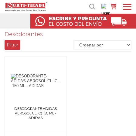
Desodorantes
Filtrar
DESODORANTE ADIDAS
AEROSOL CL (C) 150 ML -
ADIDAS