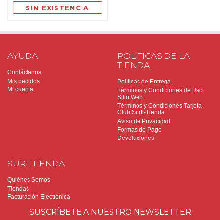
SIN EXISTENCIA
AYUDA
POLÍTICAS DE LA
TIENDA
Contáctanos
Mis pedidos
Políticas de Entrega
Mi cuenta
Términos y Condiciones de Uso
Sitio Web
Términos y Condiciones Tarjeta
Club Surti-Tienda
Aviso de Privacidad
Formas de Pago
Devoluciones
SURTITIENDA
Quiénes Somos
Tiendas
Facturación Electrónica
SUSCRÍBETE A NUESTRO NEWSLETTER