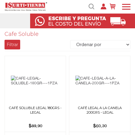
Cafe Soluble
Filtrar
CAFÉ SOLUBLE LEGAL 180GRS -
CAFÉ LEGAL A LA CANELA
LEGAL
200GRS - LEGAL
$89.90
$60.30