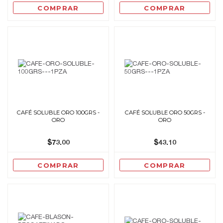
COMPRAR
COMPRAR
CAFÉ SOLUBLE ORO 100GRS -
CAFÉ SOLUBLE ORO 50GRS -
ORO
ORO
$73.00
$43.10
COMPRAR
COMPRAR