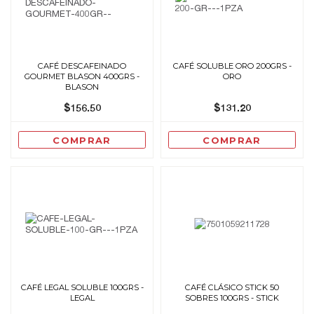
CAFÉ DESCAFEINADO
CAFÉ SOLUBLE ORO 200GRS -
GOURMET BLASON 400GRS -
ORO
BLASON
$156.50
$131.20
COMPRAR
COMPRAR
CAFÉ LEGAL SOLUBLE 100GRS -
CAFÉ CLÁSICO STICK 50
LEGAL
SOBRES 100GRS - STICK