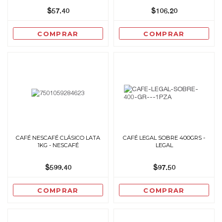
$57.40
$106.20
COMPRAR
COMPRAR
CAFÉ NESCAFÉ CLÁSICO LATA
CAFÉ LEGAL SOBRE 400GRS -
1KG - NESCAFÉ
LEGAL
$599.40
$97.50
COMPRAR
COMPRAR