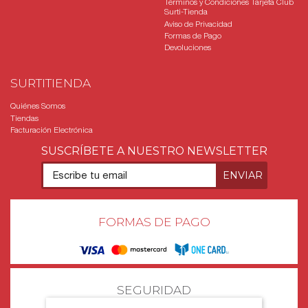
Términos y Condiciones Tarjeta Club
Surti-Tienda
Aviso de Privacidad
Formas de Pago
Devoluciones
SURTITIENDA
Quiénes Somos
Tiendas
Facturación Electrónica
SUSCRÍBETE A NUESTRO NEWSLETTER
FORMAS DE PAGO
SEGURIDAD