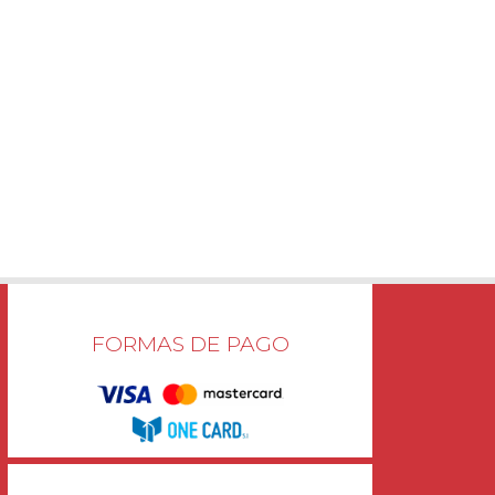
FORMAS DE PAGO