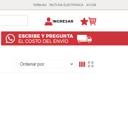
REBAJAS
FACTURA ELECTRÓNICA
AYUDA
INGRESAR