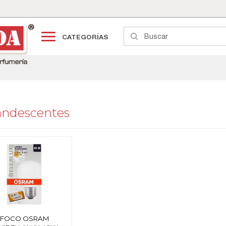
CATEGORÍAS
andescentes
FOCO OSRAM