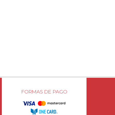
FORMAS DE PAGO