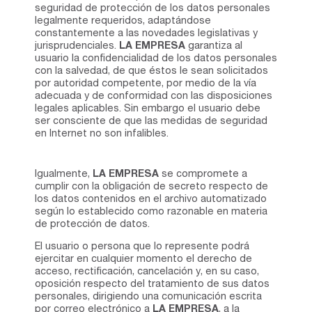
seguridad de protección de los datos personales
legalmente requeridos, adaptándose
constantemente a las novedades legislativas y
jurisprudenciales.
LA EMPRESA
garantiza al
usuario la confidencialidad de los datos personales
con la salvedad, de que éstos le sean solicitados
por autoridad competente, por medio de la vía
adecuada y de conformidad con las disposiciones
legales aplicables. Sin embargo el usuario debe
ser consciente de que las medidas de seguridad
en Internet no son infalibles.
Igualmente,
LA EMPRESA
se compromete a
cumplir con la obligación de secreto respecto de
los datos contenidos en el archivo automatizado
según lo establecido como razonable en materia
de protección de datos.
El usuario o persona que lo represente podrá
ejercitar en cualquier momento el derecho de
acceso, rectificación, cancelación y, en su caso,
oposición respecto del tratamiento de sus datos
personales, dirigiendo una comunicación escrita
por correo electrónico a
LA EMPRESA
, a la