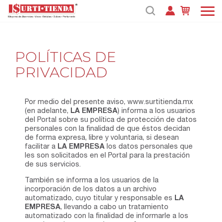
POLÍTICAS DE
PRIVACIDAD
Por medio del presente aviso, www.surtitienda.mx
(en adelante,
LA EMPRESA
) informa a los usuarios
del Portal sobre su política de protección de datos
personales con la finalidad de que éstos decidan
de forma expresa, libre y voluntaria, si desean
facilitar a
LA EMPRESA
los datos personales que
les son solicitados en el Portal para la prestación
de sus servicios.
También se informa a los usuarios de la
incorporación de los datos a un archivo
automatizado, cuyo titular y responsable es
LA
EMPRESA
, llevando a cabo un tratamiento
automatizado con la finalidad de informarle a los