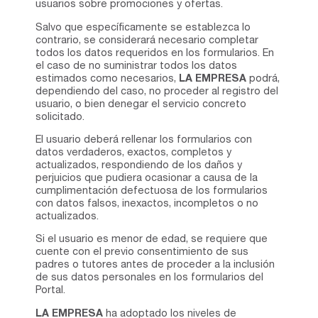
usuarios sobre promociones y ofertas.
Salvo que específicamente se establezca lo
contrario, se considerará necesario completar
todos los datos requeridos en los formularios. En
el caso de no suministrar todos los datos
estimados como necesarios,
LA EMPRESA
podrá,
dependiendo del caso, no proceder al registro del
usuario, o bien denegar el servicio concreto
solicitado.
El usuario deberá rellenar los formularios con
datos verdaderos, exactos, completos y
actualizados, respondiendo de los daños y
perjuicios que pudiera ocasionar a causa de la
cumplimentación defectuosa de los formularios
con datos falsos, inexactos, incompletos o no
actualizados.
Si el usuario es menor de edad, se requiere que
cuente con el previo consentimiento de sus
padres o tutores antes de proceder a la inclusión
de sus datos personales en los formularios del
Portal.
LA EMPRESA
ha adoptado los niveles de