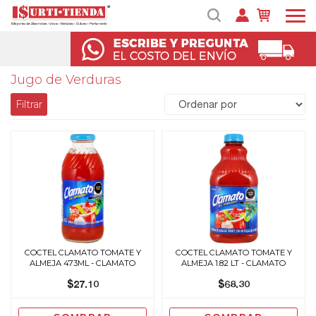
Jugo de Verduras
Filtrar
COCTEL CLAMATO TOMATE Y
COCTEL CLAMATO TOMATE Y
ALMEJA 473ML - CLAMATO
ALMEJA 1.82 LT - CLAMATO
$27.10
$68.30