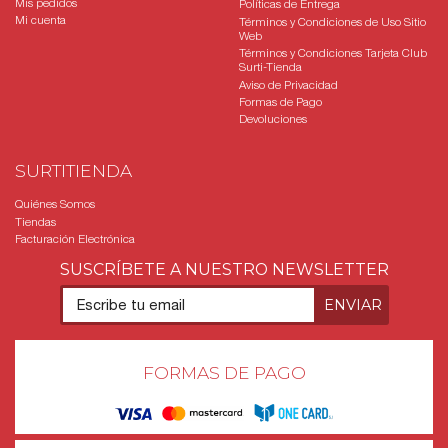
Mis pedidos
Políticas de Entrega
Mi cuenta
Términos y Condiciones de Uso Sitio
Web
Términos y Condiciones Tarjeta Club
Surti-Tienda
Aviso de Privacidad
Formas de Pago
Devoluciones
SURTITIENDA
Quiénes Somos
Tiendas
Facturación Electrónica
SUSCRÍBETE A NUESTRO NEWSLETTER
FORMAS DE PAGO