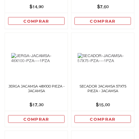
$14.90
$7.60
COMPRAR
COMPRAR
JERGA JACAMSA 48X100 PIEZA -
SECADOR JACAMSA 57X75
JACAMSA
PIEZA - JACAMSA
$17.30
$15.00
COMPRAR
COMPRAR