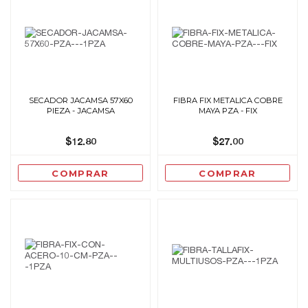
SECADOR JACAMSA 57X60
FIBRA FIX METALICA COBRE
PIEZA - JACAMSA
MAYA PZA - FIX
$12.80
$27.00
COMPRAR
COMPRAR