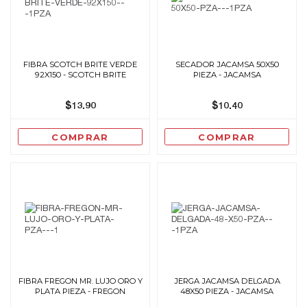
FIBRA SCOTCH BRITE VERDE
SECADOR JACAMSA 50X50
92X150 - SCOTCH BRITE
PIEZA - JACAMSA
$13.90
$10.40
COMPRAR
COMPRAR
FIBRA FREGON MR. LUJO ORO Y
JERGA JACAMSA DELGADA
PLATA PIEZA - FREGON
48X50 PIEZA - JACAMSA