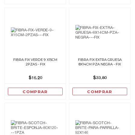
FIBRA FIX VERDE 9 X15CM
FIBRA FIX EXTRA GRUESA
2PZAS - FIX
8X14CM PZA NEGRA - FIX
$16.20
$33.80
COMPRAR
COMPRAR