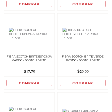
COMPRAR
COMPRAR
FIBRA SCOTCH BRITE ESPONJA
FIBRA SCOTCH BRITE VERDE
64X100 - SCOTCH BRITE
120X150 - SCOTCH BRITE
$17.70
$20.00
COMPRAR
COMPRAR