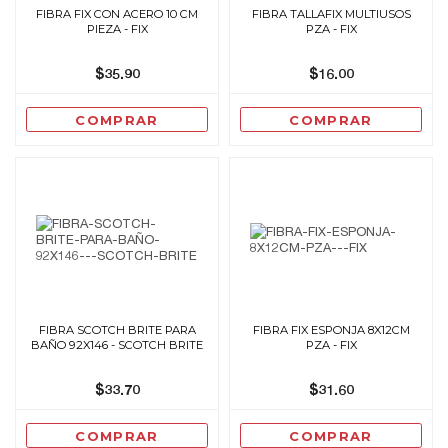
FIBRA FIX CON ACERO 10 CM
FIBRA TALLAFIX MULTIUSOS
PIEZA - FIX
PZA - FIX
$35.90
$16.00
COMPRAR
COMPRAR
FIBRA SCOTCH BRITE PARA
FIBRA FIX ESPONJA 8X12CM
BAÑO 92X146 - SCOTCH BRITE
PZA - FIX
$33.70
$31.60
COMPRAR
COMPRAR