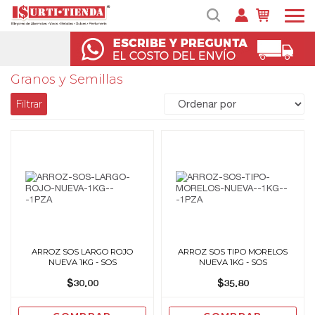
Granos y Semillas
Filtrar
ARROZ SOS LARGO ROJO
ARROZ SOS TIPO MORELOS
NUEVA 1KG - SOS
NUEVA 1KG - SOS
$30.00
$35.80