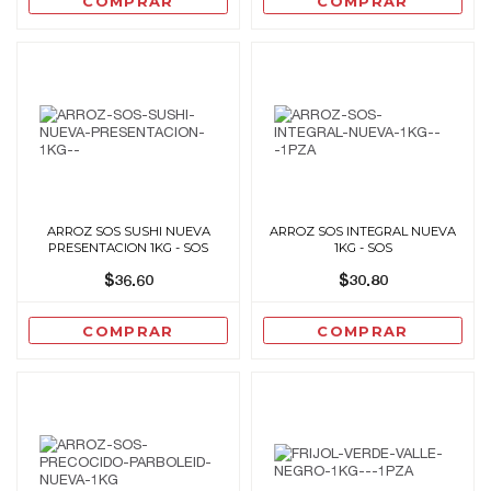
COMPRAR
COMPRAR
ARROZ SOS SUSHI NUEVA
ARROZ SOS INTEGRAL NUEVA
PRESENTACION 1KG - SOS
1KG - SOS
$36.60
$30.80
COMPRAR
COMPRAR