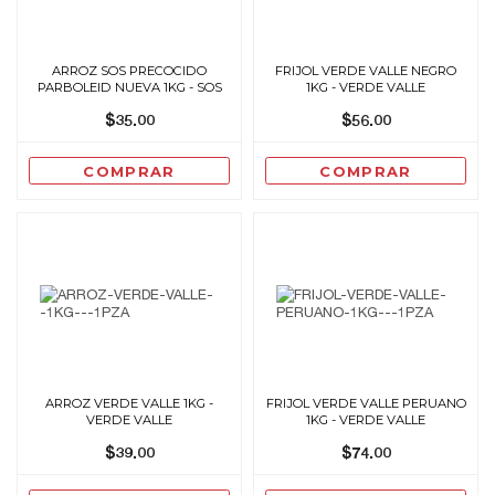
ARROZ SOS PRECOCIDO
FRIJOL VERDE VALLE NEGRO
PARBOLEID NUEVA 1KG - SOS
1KG - VERDE VALLE
$35.00
$56.00
COMPRAR
COMPRAR
ARROZ VERDE VALLE 1KG -
FRIJOL VERDE VALLE PERUANO
VERDE VALLE
1KG - VERDE VALLE
$39.00
$74.00