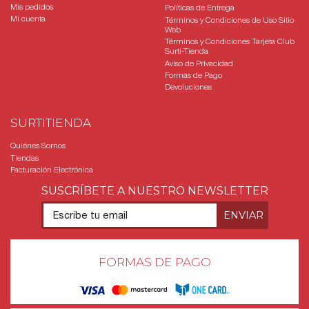
Mis pedidos
Políticas de Entrega
Mi cuenta
Términos y Condiciones de Uso Sitio
Web
Términos y Condiciones Tarjeta Club
Surti-Tienda
Aviso de Privacidad
Formas de Pago
Devoluciones
SURTITIENDA
Quiénes Somos
Tiendas
Facturación Electrónica
SUSCRÍBETE A NUESTRO NEWSLETTER
FORMAS DE PAGO