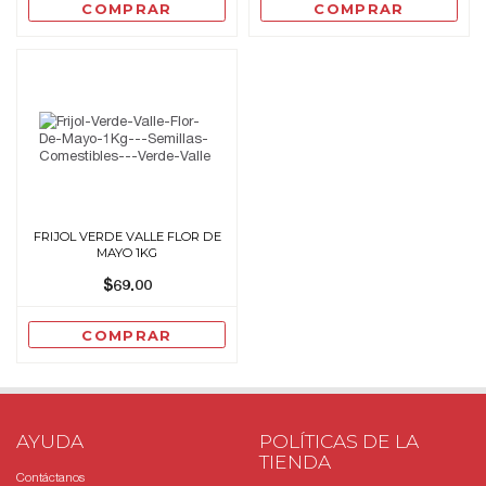
COMPRAR
COMPRAR
FRIJOL VERDE VALLE FLOR DE
MAYO 1KG
$69.00
COMPRAR
AYUDA
POLÍTICAS DE LA
TIENDA
Contáctanos