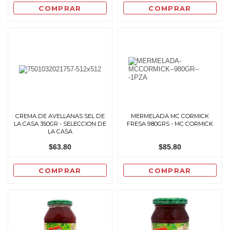
COMPRAR
COMPRAR
CREMA DE AVELLANAS SEL DE
MERMELADA MC CORMICK
LA CASA 350GR - SELECCION DE
FRESA 980GRS - MC CORMICK
LA CASA
$63.80
$85.80
COMPRAR
COMPRAR