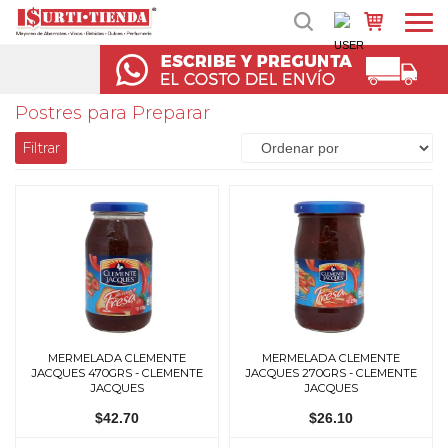
Postres para Preparar
Filtrar
MERMELADA CLEMENTE
MERMELADA CLEMENTE
JACQUES 470GRS - CLEMENTE
JACQUES 270GRS - CLEMENTE
JACQUES
JACQUES
$42.70
$26.10