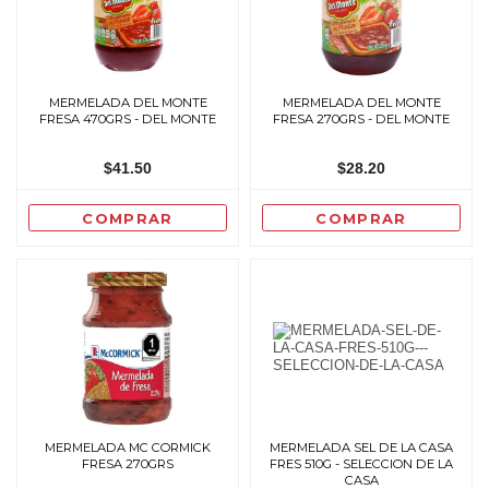
MERMELADA DEL MONTE
MERMELADA DEL MONTE
FRESA 470GRS - DEL MONTE
FRESA 270GRS - DEL MONTE
$41.50
$28.20
COMPRAR
COMPRAR
MERMELADA MC CORMICK
MERMELADA SEL DE LA CASA
FRESA 270GRS
FRES 510G - SELECCION DE LA
CASA