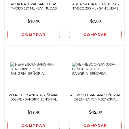
AGUA NATURAL SAN JUDAS
AGUA NATURAL SAN JUDAS
TADEO 650 ML - SAN JUDAS
TADEO 330 ML - SAN JUDAS
$10.30
$7.00
COMPRAR
COMPRAR
REFRESCO SANGRIA SEÑORIAL
REFRESCO SANGRIA SEÑORIAL
600 ML - SANGRIA SEÑORIAL
2.6 LT - SANGRIA SEÑORIAL
$17.40
$42.00
COMPRAR
COMPRAR