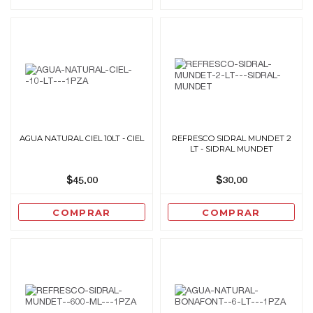
AGUA NATURAL CIEL 10LT - CIEL
REFRESCO SIDRAL MUNDET 2
LT - SIDRAL MUNDET
$45.00
$30.00
COMPRAR
COMPRAR