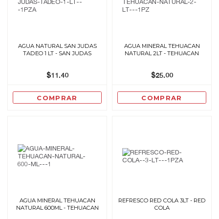
AGUA NATURAL SAN JUDAS
AGUA MINERAL TEHUACAN
TADEO 1 LT - SAN JUDAS
NATURAL 2LT - TEHUACAN
$11.40
$25.00
COMPRAR
COMPRAR
AGUA MINERAL TEHUACAN
REFRESCO RED COLA 3LT - RED
NATURAL 600ML - TEHUACAN
COLA