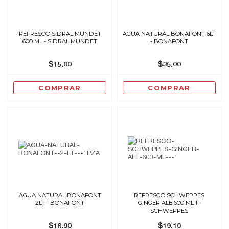
REFRESCO SIDRAL MUNDET
AGUA NATURAL BONAFONT 6LT
600 ML - SIDRAL MUNDET
- BONAFONT
$15.00
$35.00
COMPRAR
COMPRAR
AGUA NATURAL BONAFONT
REFRESCO SCHWEPPES
2LT - BONAFONT
GINGER ALE 600 ML 1 -
SCHWEPPES
$16.90
$19.10