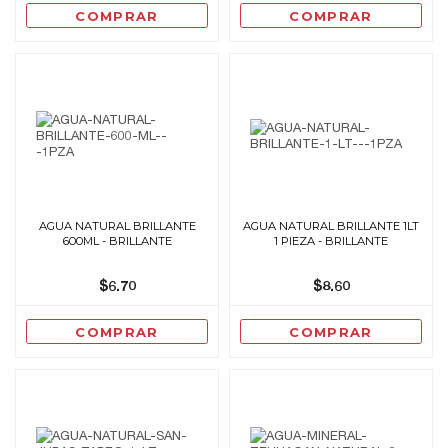
COMPRAR
COMPRAR
AGUA NATURAL BRILLANTE
AGUA NATURAL BRILLANTE 1LT
600ML - BRILLANTE
1 PIEZA - BRILLANTE
$6.70
$8.60
COMPRAR
COMPRAR