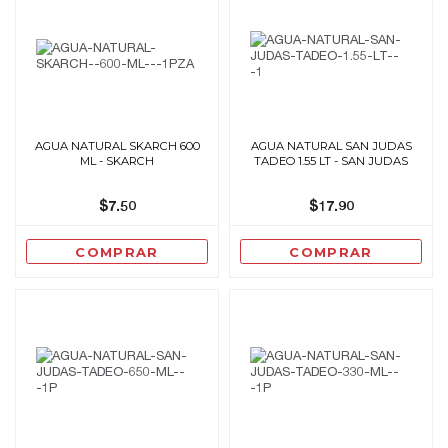
AGUA NATURAL SKARCH 600
AGUA NATURAL SAN JUDAS
ML - SKARCH
TADEO 1.55 LT - SAN JUDAS
$7.50
$17.90
COMPRAR
COMPRAR