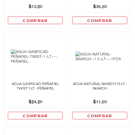
$13.20
$35.60
COMPRAR
COMPRAR
AGUA GASIFICAD PEÑAFIEL
AGUA NATURAL SKARCH 1.5 LT -
TWIST 1 LT - PEÑAFIEL
SKARCH
$24.20
$11.50
COMPRAR
COMPRAR