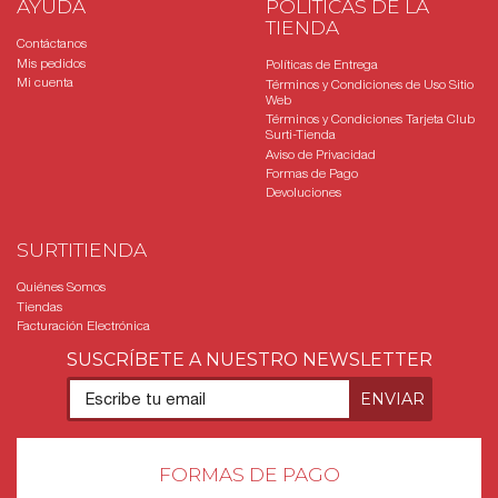
AYUDA
POLÍTICAS DE LA
TIENDA
Contáctanos
Mis pedidos
Políticas de Entrega
Mi cuenta
Términos y Condiciones de Uso Sitio
Web
Términos y Condiciones Tarjeta Club
Surti-Tienda
Aviso de Privacidad
Formas de Pago
Devoluciones
SURTITIENDA
Quiénes Somos
Tiendas
Facturación Electrónica
SUSCRÍBETE A NUESTRO NEWSLETTER
FORMAS DE PAGO