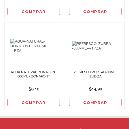
COMPRAR
COMPRAR
AGUA NATURAL BONAFONT
REFRESCO ZUBBA 600ML -
600ML - BONAFONT
ZUBBA
$8.10
$14.90
COMPRAR
COMPRAR