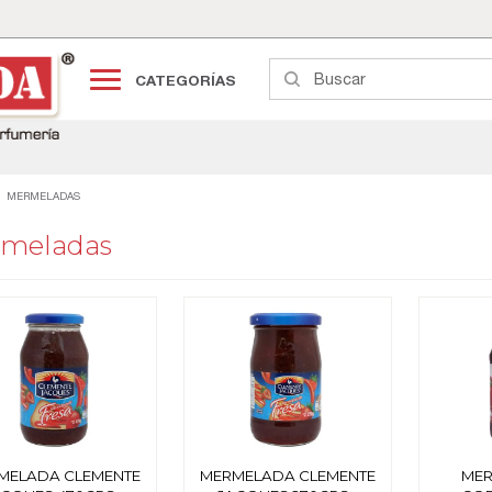
CATEGORÍAS
MERMELADAS
meladas
MELADA CLEMENTE
MERMELADA CLEMENTE
MER