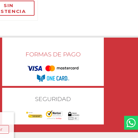
SIN
ISTENCIA
FORMAS DE PAGO
SEGURIDAD
ar