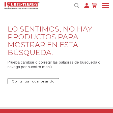
LO SENTIMOS, NO HAY
PRODUCTOS PARA
MOSTRAR EN ESTA
BÚSQUEDA.
Prueba cambiar o corregir las palabras de búsqueda o
navega por nuestro menú.
Continuar comprando