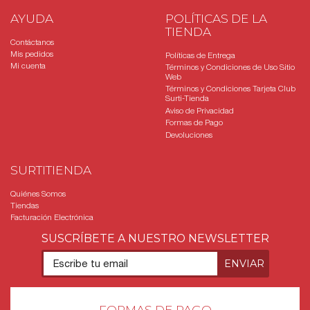
AYUDA
POLÍTICAS DE LA
TIENDA
Contáctanos
Mis pedidos
Políticas de Entrega
Mi cuenta
Términos y Condiciones de Uso Sitio
Web
Términos y Condiciones Tarjeta Club
Surti-Tienda
Aviso de Privacidad
Formas de Pago
Devoluciones
SURTITIENDA
Quiénes Somos
Tiendas
Facturación Electrónica
SUSCRÍBETE A NUESTRO NEWSLETTER
FORMAS DE PAGO