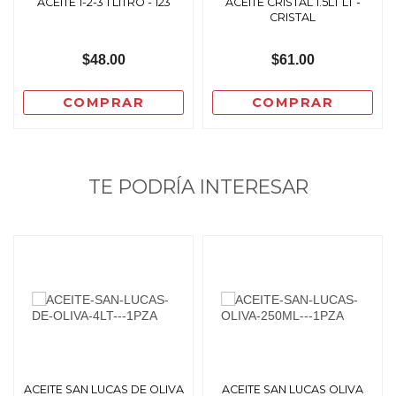
ACEITE 1-2-3 1 LITRO - 123
ACEITE CRISTAL 1.5LT LT -
CRISTAL
$48.00
$61.00
COMPRAR
COMPRAR
TE PODRÍA INTERESAR
ACEITE SAN LUCAS DE OLIVA
ACEITE SAN LUCAS OLIVA