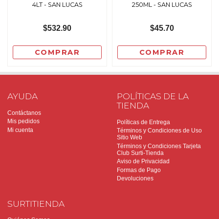
4LT - SAN LUCAS
250ML - SAN LUCAS
$532.90
$45.70
COMPRAR
COMPRAR
AYUDA
POLÍTICAS DE LA
TIENDA
Contáctanos
Mis pedidos
Políticas de Entrega
Mi cuenta
Términos y Condiciones de Uso
Sitio Web
Términos y Condiciones Tarjeta
Club Surti-Tienda
Aviso de Privacidad
Formas de Pago
Devoluciones
SURTITIENDA