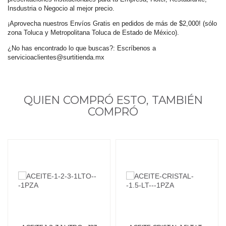
Insdustria o Negocio al mejor precio.
¡Aprovecha nuestros Envíos Gratis en pedidos de más de $2,000! (sólo
zona Toluca y Metropolitana Toluca de Estado de México).
¿No has encontrado lo que buscas?: Escríbenos a
servicioaclientes@surtitienda.mx
QUIEN COMPRÓ ESTO, TAMBIÉN
COMPRÓ