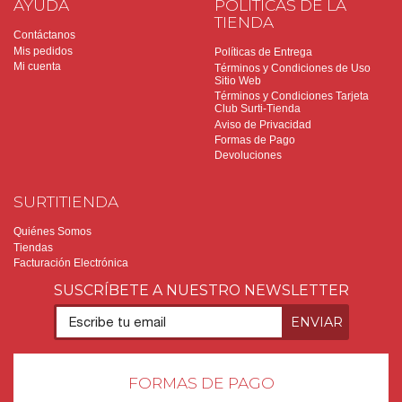
AYUDA
POLÍTICAS DE LA
TIENDA
Contáctanos
Mis pedidos
Políticas de Entrega
Mi cuenta
Términos y Condiciones de Uso
Sitio Web
Términos y Condiciones Tarjeta
Club Surti-Tienda
Aviso de Privacidad
Formas de Pago
Devoluciones
SURTITIENDA
Quiénes Somos
Tiendas
Facturación Electrónica
SUSCRÍBETE A NUESTRO NEWSLETTER
FORMAS DE PAGO