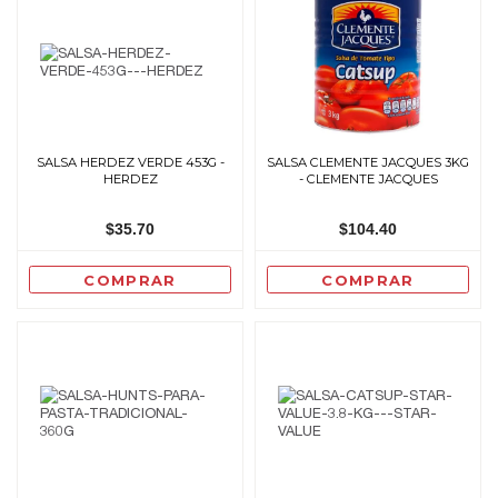
SALSA HERDEZ VERDE 453G -
SALSA CLEMENTE JACQUES 3KG
HERDEZ
- CLEMENTE JACQUES
$35.70
$104.40
COMPRAR
COMPRAR