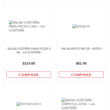
SALSA COSTEÑA PARA PIZZA 3
SALSA PESTO 190 GR - PESTO
KG - LA COSTEÑA
$114.60
$61.40
COMPRAR
COMPRAR