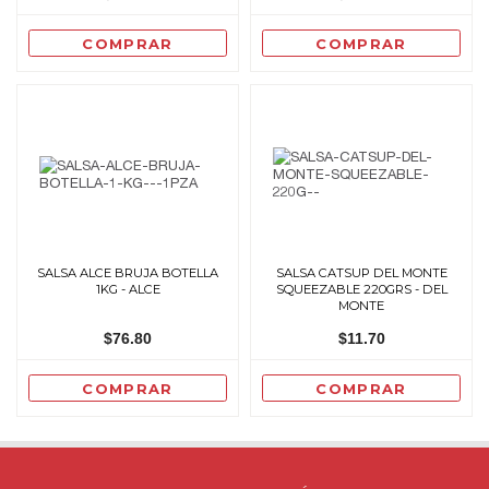
COMPRAR
COMPRAR
SALSA ALCE BRUJA BOTELLA
SALSA CATSUP DEL MONTE
1KG - ALCE
SQUEEZABLE 220GRS - DEL
MONTE
$76.80
$11.70
COMPRAR
COMPRAR