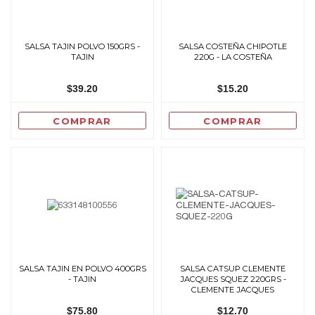
SALSA TAJIN POLVO 150GRS -
SALSA COSTEÑA CHIPOTLE
TAJIN
220G - LA COSTEÑA
$39.20
$15.20
COMPRAR
COMPRAR
SALSA TAJIN EN POLVO 400GRS
SALSA CATSUP CLEMENTE
- TAJIN
JACQUES SQUEZ 220GRS -
CLEMENTE JACQUES
$75.80
$12.70